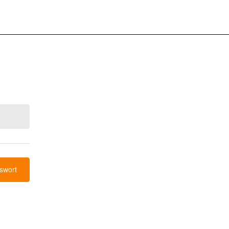
swort