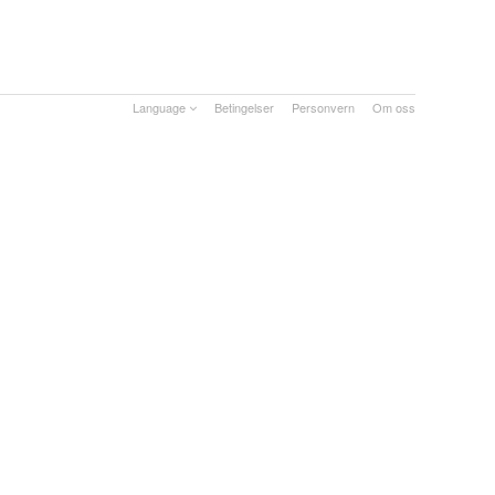
Language
Betingelser
Personvern
Om oss